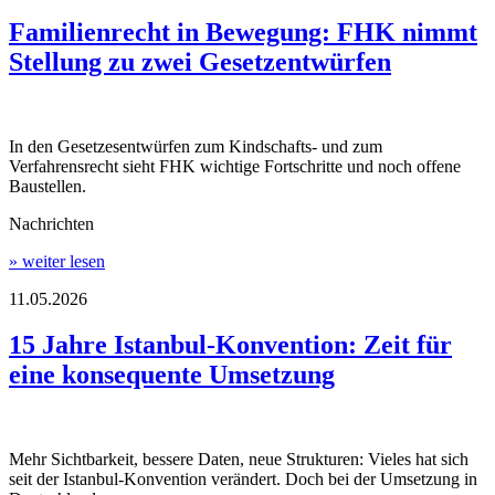
Familienrecht in Bewegung: FHK nimmt
Stellung zu zwei Gesetzentwürfen
In den Gesetzesentwürfen zum Kindschafts- und zum
Verfahrensrecht sieht FHK wichtige Fortschritte und noch offene
Baustellen.
Nachrichten
» weiter lesen
11.05.2026
15 Jahre Istanbul-Konvention: Zeit für
eine konsequente Umsetzung
Mehr Sichtbarkeit, bessere Daten, neue Strukturen: Vieles hat sich
seit der Istanbul-Konvention verändert. Doch bei der Umsetzung in