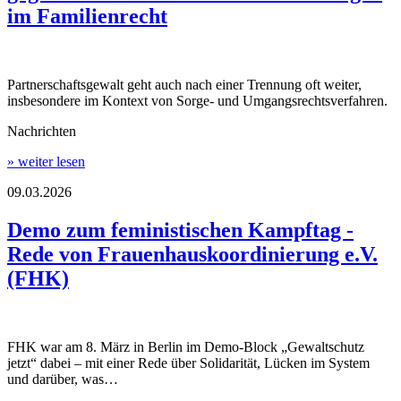
im Familienrecht
Partnerschaftsgewalt geht auch nach einer Trennung oft weiter,
insbesondere im Kontext von Sorge- und Umgangsrechtsverfahren.
Nachrichten
» weiter lesen
09.03.2026
Demo zum feministischen Kampftag -
Rede von Frauenhauskoordinierung e.V.
(FHK)
FHK war am 8. März in Berlin im Demo-Block „Gewaltschutz
jetzt“ dabei – mit einer Rede über Solidarität, Lücken im System
und darüber, was…