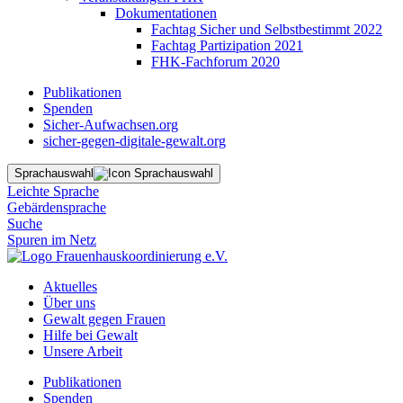
Dokumentationen
Fachtag Sicher und Selbstbestimmt 2022
Fachtag Partizipation 2021
FHK-Fachforum 2020
Publikationen
Spenden
Sicher-Aufwachsen.org
sicher-gegen-digitale-gewalt.org
Sprachauswahl
Leichte Sprache
Gebärdensprache
Suche
Spuren im Netz
Aktuelles
Über uns
Gewalt gegen Frauen
Hilfe bei Gewalt
Unsere Arbeit
Publikationen
Spenden