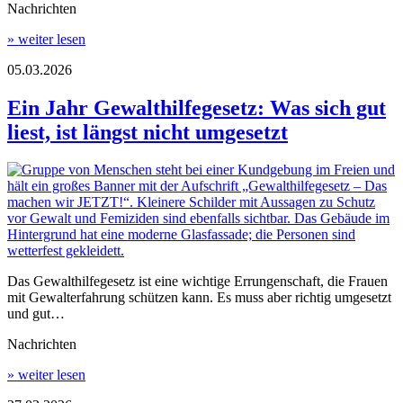
Nachrichten
» weiter lesen
05.03.2026
Ein Jahr Gewalthilfegesetz: Was sich gut
liest, ist längst nicht umgesetzt
Das Gewalthilfegesetz ist eine wichtige Errungenschaft, die Frauen
mit Gewalterfahrung schützen kann. Es muss aber richtig umgesetzt
und gut…
Nachrichten
» weiter lesen