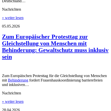
Deutschland…
Nachrichten
» weiter lesen
05.05.2026
Zum Europäischer Protesttag zur
Gleichstellung von Menschen mit
Behinderung: Gewaltschutz muss inklusiv
sein
Zum Europäischen Protesttag für die Gleichstellung von Menschen
mit
Behinderung
fordert Frauenhauskoordinierung barrierefreien
und inklusiven…
Nachrichten
» weiter lesen
28.04.2026