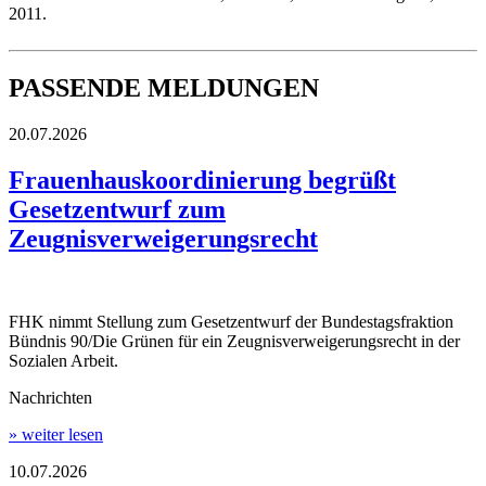
2011.
PASSENDE MELDUNGEN
20.07.2026
Frauenhauskoordinierung begrüßt
Gesetzentwurf zum
Zeugnisverweigerungsrecht
FHK nimmt Stellung zum Gesetzentwurf der Bundestagsfraktion
Bündnis 90/Die Grünen für ein Zeugnisverweigerungsrecht in der
Sozialen Arbeit.
Nachrichten
» weiter lesen
10.07.2026