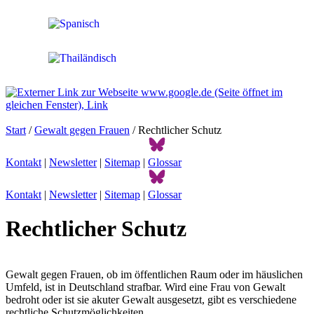
Start
/
Gewalt gegen Frauen
/ Rechtlicher Schutz
Kontakt
|
Newsletter
|
Sitemap
|
Glossar
Kontakt
|
Newsletter
|
Sitemap
|
Glossar
Rechtlicher Schutz
Gewalt gegen Frauen, ob im öffentlichen Raum oder im häuslichen
Umfeld, ist in Deutschland strafbar. Wird eine Frau von Gewalt
bedroht oder ist sie akuter Gewalt ausgesetzt, gibt es verschiedene
rechtliche Schutzmöglichkeiten.