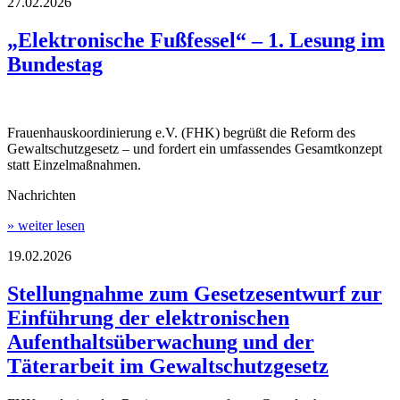
27.02.2026
„Elektronische Fußfessel“ – 1. Lesung im
Bundestag
Frauenhauskoordinierung e.V. (FHK) begrüßt die Reform des
Gewaltschutzgesetz – und fordert ein umfassendes Gesamtkonzept
statt Einzelmaßnahmen.
Nachrichten
» weiter lesen
19.02.2026
Stellungnahme zum Gesetzesentwurf zur
Einführung der elektronischen
Aufenthaltsüberwachung und der
Täterarbeit im Gewaltschutzgesetz