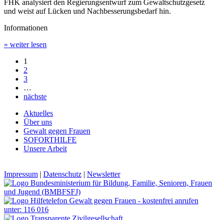
FHK analysiert den Regierungsentwurf zum Gewaltschutzgesetz
und weist auf Lücken und Nachbesserungsbedarf hin.
Informationen
» weiter lesen
1
2
3
…
nächste
Aktuelles
Über uns
Gewalt gegen Frauen
SOFORTHILFE
Unsere Arbeit
Impressum
|
Datenschutz
|
Newsletter