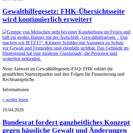
Gewalthilfegesetz: FHK-Übersichtsseite
wird kontinuierlich erweitert
Neue Antwort im Gewalthilfegesetz-FAQ: FHK erklärt die
gestaffelten Startzeitpunkte und ihre Folgen für Finanzierung und
Rechtsansprüche.
Informationen
» weiter lesen
10.04.2026
Bundesrat fordert ganzheitliches Konzept
gegen häusliche Gewalt und Änderungen