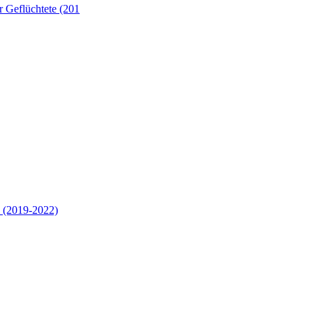
 Geflüchtete (201
 (2019-2022)