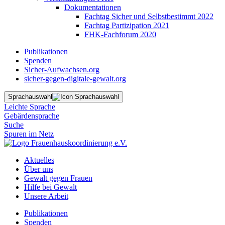
Dokumentationen
Fachtag Sicher und Selbstbestimmt 2022
Fachtag Partizipation 2021
FHK-Fachforum 2020
Publikationen
Spenden
Sicher-Aufwachsen.org
sicher-gegen-digitale-gewalt.org
Sprachauswahl
Leichte Sprache
Gebärdensprache
Suche
Spuren im Netz
Aktuelles
Über uns
Gewalt gegen Frauen
Hilfe bei Gewalt
Unsere Arbeit
Publikationen
Spenden