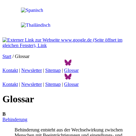
Start
/ Glossar
Kontakt
|
Newsletter
|
Sitemap
|
Glossar
Kontakt
|
Newsletter
|
Sitemap
|
Glossar
Glossar
B
Behinderung
Behinderung entsteht aus der Wechselwirkung zwischen
Menschen mit Beeinträchtigungen und einstellungs- und