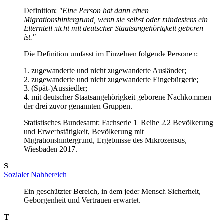
Definition:
"Eine Person hat dann einen
Migrationshintergrund, wenn sie selbst oder mindestens ein
Elternteil nicht mit deutscher Staatsangehörigkeit geboren
ist."
Die Definition umfasst im Einzelnen folgende Personen:
1. zugewanderte und nicht zugewanderte Ausländer;
2. zugewanderte und nicht zugewanderte Eingebürgerte;
3. (Spät-)Aussiedler;
4. mit deutscher Staatsangehörigkeit geborene Nachkommen
der drei zuvor genannten Gruppen.
Statistisches Bundesamt: Fachserie 1, Reihe 2.2 Bevölkerung
und Erwerbstätigkeit, Bevölkerung mit
Migrationshintergrund, Ergebnisse des Mikrozensus,
Wiesbaden 2017.
S
Sozialer Nahbereich
Ein geschützter Bereich, in dem jeder Mensch Sicherheit,
Geborgenheit und Vertrauen erwartet.
T