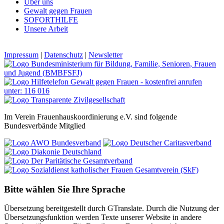
Über uns
Gewalt gegen Frauen
SOFORTHILFE
Unsere Arbeit
Impressum
|
Datenschutz
|
Newsletter
Im Verein Frauenhauskoordinierung e.V. sind folgende
Bundesverbände Mitglied
Bitte wählen Sie Ihre Sprache
Übersetzung bereitgestellt durch GTranslate. Durch die Nutzung der
Übersetzungsfunktion werden Texte unserer Website in andere