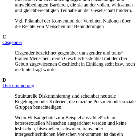
umweltbedingten Barrieren, die sie an der vollen, wirksamen
und gleichberechtigten Teilhabe an der Gesellschaft hindern.
Vgl. Präambel der Konvention der Vereinten Nationen über
die Rechte von Menschen mit Behinderungen
C
Cisgender
Cisgender bezeichnet gegenüber transgender und trans*
Frauen Menschen, deren Geschlechtsidentität mit dem bei
Geburt zugewiesenen Geschlecht in Einklang steht bzw. noch
nie hinterfragt wurde.
D
Diskriminierung
Strukturelle Diskriminierung sind scheinbar neutrale
Regelungen oder Kriterien, die einzelne Personen oder soziale
Gruppen benachteiligen.
Wenn Hilfsangebote zum Beispiel ausschließlich an
heterosexuellen Menschen ausgerichtet werden und keine
lesbischen, bisexuellen, schwulen, trans- oder
intergeschlechtlichen Menschen vorkommen, ist das ein