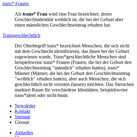
trans* Frauen
Als
trans* Frau
wird eine Frau bezeichnet, deren
Geschlechtsidentität weiblich ist, die bei der Geburt aber
einen männlichen Geschlechtseintrag erhalten hat.
Transgeschlechtlich
Der Oberbegriff trans* bezeichnet Menschen, die sich nicht
mit dem Geschlecht identifizieren, das ihnen bei der Geburt
zugewiesen wurde. Trans*geschlechtliche Menschen sind
beispielsweise trans* Frauen (Frauen, die bei der Geburt den
Geschlechtseintrag "männlich" erhalten hatten), trans*
Männer (Männer, die bei der Geburt den Geschlechtseintrag
"weiblich" erhalten hatten), aber auch Menschen, die sich
geschlechtlich nicht verorten (lassen) möchten. Das Sternchen
markiert Raum für verschiedene Identitäten, beispielsweise
trans*ident oder nicht-binär.
Newsletter
Kontakt
Sitemap
Glossar
Aktuelles