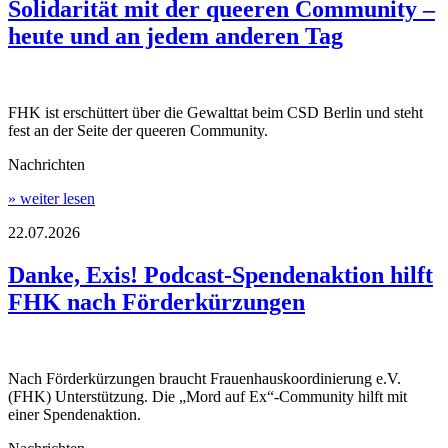
Solidarität mit der queeren Community –
heute und an jedem anderen Tag
FHK ist erschüttert über die Gewalttat beim CSD Berlin und steht
fest an der Seite der queeren Community.
Nachrichten
» weiter lesen
22.07.2026
Danke, Exis! Podcast-Spendenaktion hilft
FHK nach Förderkürzungen
Nach Förderkürzungen braucht Frauenhauskoordinierung e.V.
(FHK) Unterstützung. Die „Mord auf Ex“-Community hilft mit
einer Spendenaktion.