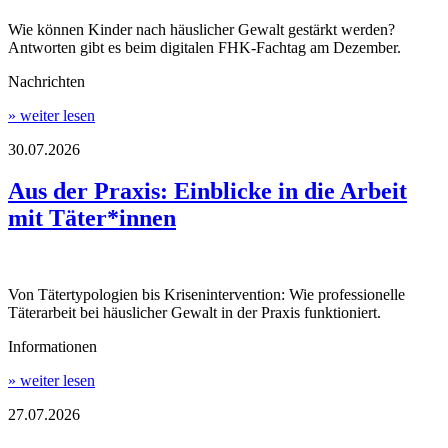
Wie können Kinder nach häuslicher Gewalt gestärkt werden?
Antworten gibt es beim digitalen FHK-Fachtag am Dezember.
Nachrichten
» weiter lesen
30.07.2026
Aus der Praxis: Einblicke in die Arbeit
mit Täter*innen
Von Tätertypologien bis Krisenintervention: Wie professionelle
Täterarbeit bei häuslicher Gewalt in der Praxis funktioniert.
Informationen
» weiter lesen
27.07.2026