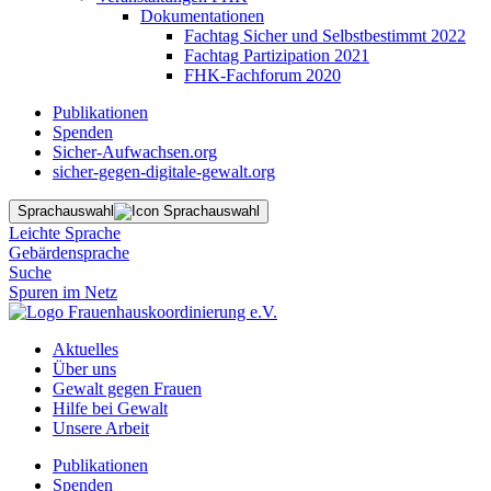
Dokumentationen
Fachtag Sicher und Selbstbestimmt 2022
Fachtag Partizipation 2021
FHK-Fachforum 2020
Publikationen
Spenden
Sicher-Aufwachsen.org
sicher-gegen-digitale-gewalt.org
Sprachauswahl
Leichte Sprache
Gebärdensprache
Suche
Spuren im Netz
Aktuelles
Über uns
Gewalt gegen Frauen
Hilfe bei Gewalt
Unsere Arbeit
Publikationen
Spenden