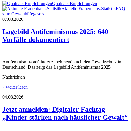
Qualitäts-Empfehlungen
Aktuelle Frauenhaus-Statistik
FAQ
zum Gewalthilfegesetz
07.08.2026
Lagebild Antifeminismus 2025: 640
Vorfälle dokumentiert
Antifeminismus gefährdet zunehmend auch den Gewaltschutz in
Deutschland. Das zeigt das Lagebild Antifeminismus 2025.
Nachrichten
» weiter lesen
04.08.2026
Jetzt anmelden: Digitaler Fachtag
„Kinder stärken nach häuslicher Gewalt“