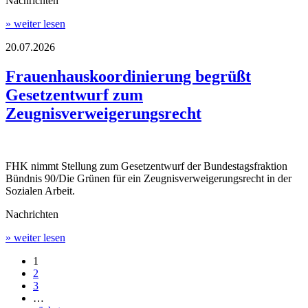
Nachrichten
» weiter lesen
20.07.2026
Frauenhauskoordinierung begrüßt
Gesetzentwurf zum
Zeugnisverweigerungsrecht
FHK nimmt Stellung zum Gesetzentwurf der Bundestagsfraktion
Bündnis 90/Die Grünen für ein Zeugnisverweigerungsrecht in der
Sozialen Arbeit.
Nachrichten
» weiter lesen
1
2
3
…