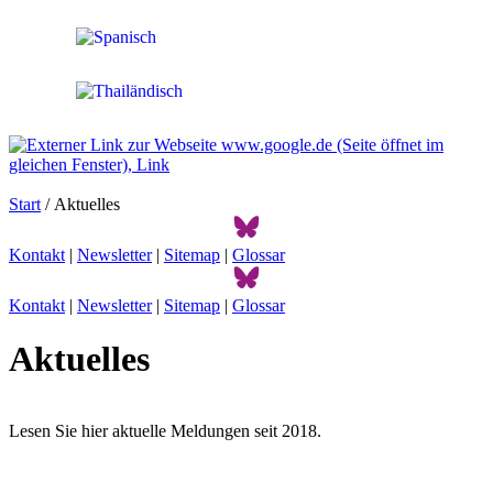
Start
/ Aktuelles
Kontakt
|
Newsletter
|
Sitemap
|
Glossar
Kontakt
|
Newsletter
|
Sitemap
|
Glossar
Aktuelles
Lesen Sie hier aktuelle Meldungen seit 2018.