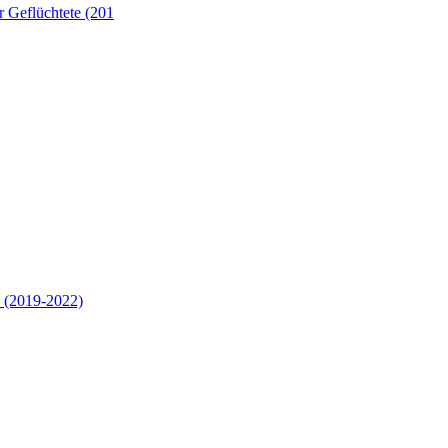
 Geflüchtete (201
 (2019-2022)