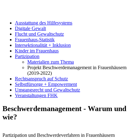
Ausstattung des Hilfesystems
Digitale Gewalt
Flucht und Gewaltschutz
Frauenhaus-Statistik
Intersektionalität + Inklusion
Kinder im Frauenhaus
Partizipation
Materialien zum Thema
Projekt Beschwerdemanagement in Frauenhäusern
(2019-2022)
Rechtsanspruch auf Schutz
Selbstfürsorge + Empowerment
Umgangsrecht und Gewaltschutz
Veranstaltungen FHK
Beschwerdemanagement - Warum und
wie?
Partizipation und Beschwerdeverfahren in Frauenhäusern