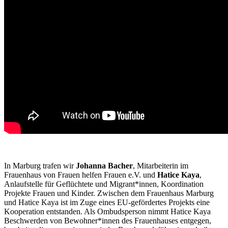
In Marburg trafen wir
Johanna Bacher
, Mitarbeiterin im
Frauenhaus von Frauen helfen Frauen e.V. und
Hatice Kaya
,
Anlaufstelle für Geflüchtete und Migrant*innen, Koordination
Projekte Frauen und Kinder. Zwischen dem Frauenhaus Marburg
und Hatice Kaya ist im Zuge eines EU-gefördertes Projekts eine
Kooperation entstanden. Als Ombudsperson nimmt Hatice Kaya
Beschwerden von Bewohner*innen des Frauenhauses entgegen,