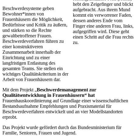
Beschwerdesysteme geben
Bewohner*innen von
Frauenhäusern die Möglichkeit,
Bedürfnisse und Kritik zu äußern,
und stärken so die Rechte
gewaltbetroffener Frauen.
Beschwerdeverfahren führen zu
einer konstruktiveren
Zusammenarbeit innerhalb der
Einrichtung und zu einer
langfristigen Entlastung des
gesamten Teams. Sie stellen ein
wichtiges Qualitätskriterium in der
Arbeit von Frauenhäusern dar.
Mit dem Projekt „
Beschwerdemanagement zur
Qualitätsentwicklung in Frauenhäusern“ hat
Frauenhauskoordinierung auf Grundlage einer wissenschaftlichen
Bestandsaufnahme Empfehlungen und Praxismaterial für
Beschwerdeverfahren entwickelt und an vier Modellstandorten
erprobt.
Das Projekt wurde gefördert durch das Bundesministerium für
Familie, Senioren, Frauen und Jugend.