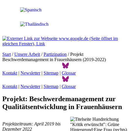
Start
/
Unsere Arbeit
/
Partizipation
/ Projekt
Beschwerdemanagement in Frauenhäusern (2019-2022)
Kontakt
|
Newsletter
|
Sitemap
|
Glossar
Kontakt
|
Newsletter
|
Sitemap
|
Glossar
Projekt: Beschwerdemanagement zur
Qualitätsentwicklung in Frauenhäusern
Projektzeitraum: April 2019 bis
Dezember 2022