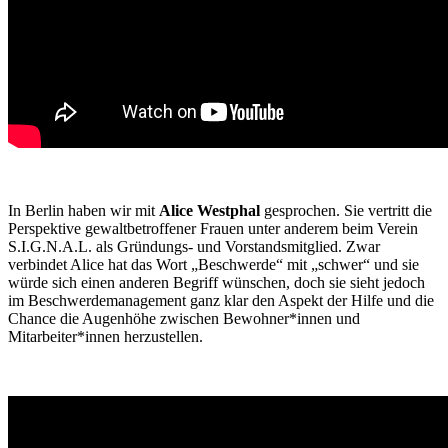
In Berlin haben wir mit
Alice Westphal
gesprochen. Sie vertritt die
Perspektive gewaltbetroffener Frauen unter anderem beim Verein
S.I.G.N.A.L. als Gründungs- und Vorstandsmitglied. Zwar
verbindet Alice hat das Wort „Beschwerde“ mit „schwer“ und sie
würde sich einen anderen Begriff wünschen, doch sie sieht jedoch
im Beschwerdemanagement ganz klar den Aspekt der Hilfe und die
Chance die Augenhöhe zwischen Bewohner*innen und
Mitarbeiter*innen herzustellen.