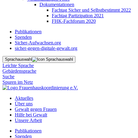
Dokumentationen
Fachtag Sicher und Selbstbestimmt 2022
Fachtag Partizipation 2021
FHK-Fachforum 2020
Publikationen
Spenden
Sicher-Aufwachsen.org
sicher-gegen-digitale-gewalt.org
Sprachauswahl
Leichte Sprache
Gebärdensprache
Suche
Spuren im Netz
Aktuelles
Über uns
Gewalt gegen Frauen
Hilfe bei Gewalt
Unsere Arbeit
Publikationen
Spenden