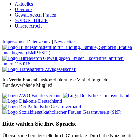
Aktuelles
Über uns
Gewalt gegen Frauen
SOFORTHILFE
Unsere Arbeit
Impressum
|
Datenschutz
|
Newsletter
Im Verein Frauenhauskoordinierung e.V. sind folgende
Bundesverbände Mitglied
Bitte wählen Sie Ihre Sprache
Übersetzung bereitgestellt durch GTranslate. Durch die Nutzung der