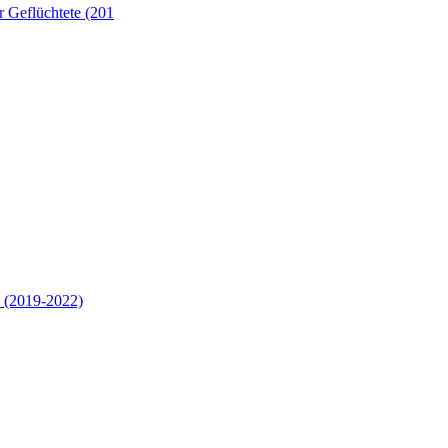
 Geflüchtete (201
 (2019-2022)