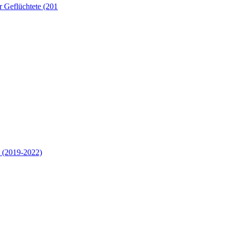
 Geflüchtete (201
 (2019-2022)