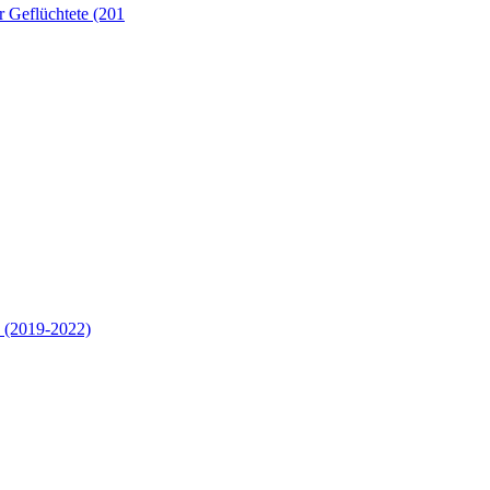
 Geflüchtete (201
 (2019-2022)