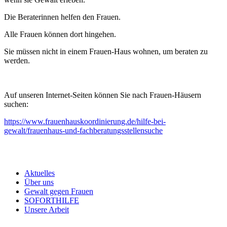
Die Beraterinnen helfen den Frauen.
Alle Frauen können dort hingehen.
Sie müssen nicht in einem Frauen-Haus wohnen, um beraten zu
werden.
Auf unseren Internet-Seiten können Sie nach Frauen-Häusern
suchen:
https://www.frauenhauskoordinierung.de/hilfe-bei-
gewalt/frauenhaus-und-fachberatungsstellensuche
Aktuelles
Über uns
Gewalt gegen Frauen
SOFORTHILFE
Unsere Arbeit