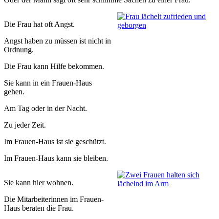
Die Frau hat oft Angst.
Angst haben zu müssen ist nicht in
Ordnung.
Die Frau kann Hilfe bekommen.
Sie kann in ein Frauen-Haus
gehen.
Am Tag oder in der Nacht.
Zu jeder Zeit.
Im Frauen-Haus ist sie geschützt.
Im Frauen-Haus kann sie bleiben.
Sie kann hier wohnen.
Die Mitarbeiterinnen im Frauen-
Haus beraten die Frau.