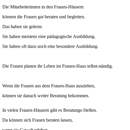
Die Mitarbeiterinnen in den Frauen-Häusern
können die Frauen gut beraten und begleiten.
Das haben sie gelernt.
Sie haben meistens eine pädagogische Ausbildung.
Sie haben oft dazu noch eine besondere Ausbildung.
Die Frauen planen ihr Leben im Frauen-Haus selbst-ständig.
Wenn die Frauen aus dem Frauen-Haus ausziehen,
können sie danach weiter Beratung bekommen.
In vielen Frauen-Häusern gibt es Beratungs-Stellen.
Da können sich Frauen beraten lassen,
wenn sie Gewalt erleben.