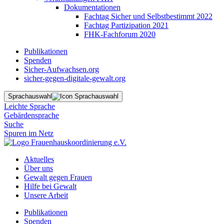
Dokumentationen
Fachtag Sicher und Selbstbestimmt 2022
Fachtag Partizipation 2021
FHK-Fachforum 2020
Publikationen
Spenden
Sicher-Aufwachsen.org
sicher-gegen-digitale-gewalt.org
Sprachauswahl
Leichte Sprache
Gebärdensprache
Suche
Spuren im Netz
Aktuelles
Über uns
Gewalt gegen Frauen
Hilfe bei Gewalt
Unsere Arbeit
Publikationen
Spenden