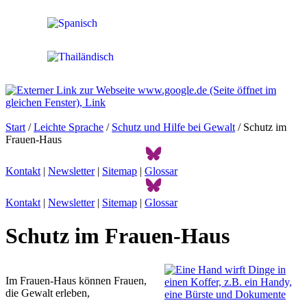
Start
/
Leichte Sprache
/
Schutz und Hilfe bei Gewalt
/ Schutz im
Frauen-Haus
Kontakt
|
Newsletter
|
Sitemap
|
Glossar
Kontakt
|
Newsletter
|
Sitemap
|
Glossar
Schutz im Frauen-Haus
Im Frauen-Haus können Frauen,
die Gewalt erleben,