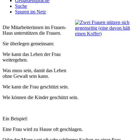
Gebärdensprache
Suche
Spuren im Netz
Die Mitarbeiterinnen im Frauen-
Haus unterstützen die Frauen.
Sie überlegen gemeinsam:
Wie kann das Leben der Frau
weitergehen.
Was muss sein, damit das Leben
ohne Gewalt sein kann.
Wie kann die Frau geschützt sein.
Wie können die Kinder geschützt sein.
Ein Beispiel:
Eine Frau wird zu Hause oft geschlagen.
Oder der Mann sagt oft sehr schlimme Sachen zu einer Frau.