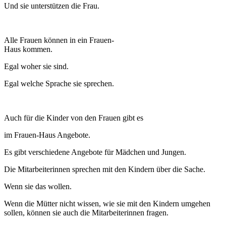
Und sie unterstützen die Frau.
Alle Frauen können in ein Frauen-
Haus kommen.
Egal woher sie sind.
Egal welche Sprache sie sprechen.
Auch für die Kinder von den Frauen gibt es
im Frauen-Haus Angebote.
Es gibt verschiedene Angebote für Mädchen und Jungen.
Die Mitarbeiterinnen sprechen mit den Kindern über die Sache.
Wenn sie das wollen.
Wenn die Mütter nicht wissen, wie sie mit den Kindern umgehen
sollen, können sie auch die Mitarbeiterinnen fragen.