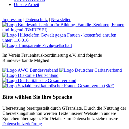
Unsere Arbeit
Impressum
|
Datenschutz
|
Newsletter
Im Verein Frauenhauskoordinierung e.V. sind folgende
Bundesverbände Mitglied
Bitte wählen Sie Ihre Sprache
Übersetzung bereitgestellt durch GTranslate. Durch die Nutzung der
Übersetzungsfunktion werden Texte unserer Website in andere
Sprachen übertragen. Für Details zum Datenschutz siehe unsere
Datenschutzerklärung
.