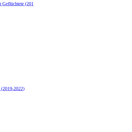
 Geflüchtete (201
 (2019-2022)