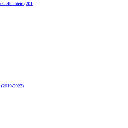
 Geflüchtete (201
 (2019-2022)