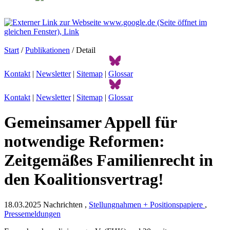
Start
/
Publikationen
/ Detail
Kontakt
|
Newsletter
|
Sitemap
|
Glossar
Kontakt
|
Newsletter
|
Sitemap
|
Glossar
Gemeinsamer Appell für
notwendige Reformen:
Zeitgemäßes Familienrecht in
den Koalitionsvertrag!
18.03.2025
Nachrichten ,
Stellungnahmen + Positionspapiere
,
Pressemeldungen