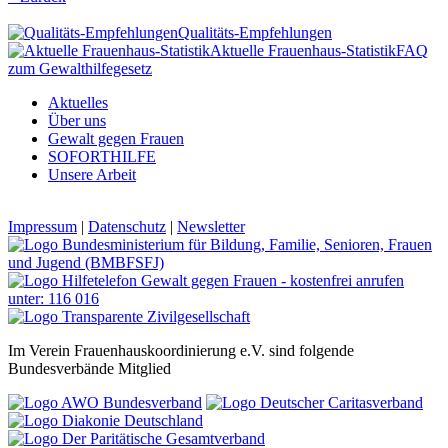
Qualitäts-Empfehlungen
Aktuelle Frauenhaus-Statistik
FAQ
zum Gewalthilfegesetz
Aktuelles
Über uns
Gewalt gegen Frauen
SOFORTHILFE
Unsere Arbeit
Impressum
|
Datenschutz
|
Newsletter
Im Verein Frauenhauskoordinierung e.V. sind folgende
Bundesverbände Mitglied