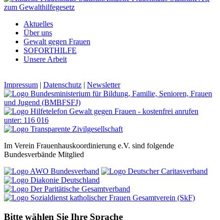
zum Gewalthilfegesetz
Aktuelles
Über uns
Gewalt gegen Frauen
SOFORTHILFE
Unsere Arbeit
Impressum
|
Datenschutz
|
Newsletter
Im Verein Frauenhauskoordinierung e.V. sind folgende
Bundesverbände Mitglied
Bitte wählen Sie Ihre Sprache