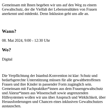
Gemeinsam mit Ihnen begeben wir uns auf den Weg zu einem
Gewaltschutz, der die Vielfalt der Lebensrealitäten von Frauen
anerkennt und mitdenkt. Denn Inklusion geht uns alle an.
Wann?
08. Mai 2024, 9:00 - 12:30 Uhr
Wo?
Digital
Die Verpflichtung der Istanbul-Konvention ist klar: Schutz und
bedarfsgerechte Unterstützung müssen für alle gewaltbetroffenen
Frauen und ihre Kinder in passender Form zugänglich sein.
Gemeinsam mit Fachpraktiker*innen aus dem Frauengewaltschutz
und Akteur*innen aus Wissenschaft sowie angrenzenden
Hilfesystemen wollen wir uns über Anspruch und Wirklichkeit, über
Herausforderungen und Chancen eines inklusiven Gewaltschutzes
austauschen.