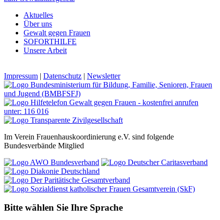
Aktuelles
Über uns
Gewalt gegen Frauen
SOFORTHILFE
Unsere Arbeit
Impressum
|
Datenschutz
|
Newsletter
Im Verein Frauenhauskoordinierung e.V. sind folgende
Bundesverbände Mitglied
Bitte wählen Sie Ihre Sprache