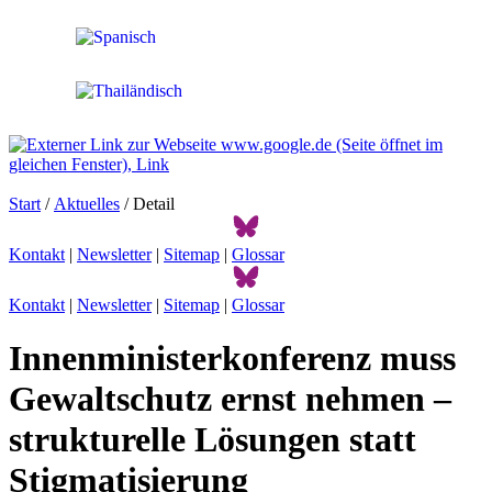
Start
/
Aktuelles
/ Detail
Kontakt
|
Newsletter
|
Sitemap
|
Glossar
Kontakt
|
Newsletter
|
Sitemap
|
Glossar
Innenministerkonferenz muss
Gewaltschutz ernst nehmen –
strukturelle Lösungen statt
Stigmatisierung