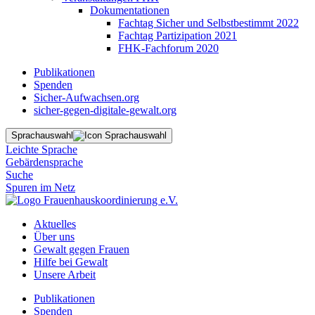
Dokumentationen
Fachtag Sicher und Selbstbestimmt 2022
Fachtag Partizipation 2021
FHK-Fachforum 2020
Publikationen
Spenden
Sicher-Aufwachsen.org
sicher-gegen-digitale-gewalt.org
Sprachauswahl
Leichte Sprache
Gebärdensprache
Suche
Spuren im Netz
Aktuelles
Über uns
Gewalt gegen Frauen
Hilfe bei Gewalt
Unsere Arbeit
Publikationen
Spenden