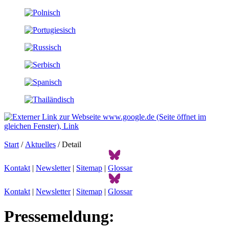
Start
/
Aktuelles
/ Detail
Kontakt
|
Newsletter
|
Sitemap
|
Glossar
Kontakt
|
Newsletter
|
Sitemap
|
Glossar
Pressemeldung: