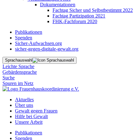
Dokumentationen
Fachtag Sicher und Selbstbestimmt 2022
Fachtag Partizipation 2021
FHK-Fachforum 2020
Publikationen
Spenden
Sicher-Aufwachsen.org
sicher-gegen-digitale-gewalt.org
Sprachauswahl
Leichte Sprache
Gebärdensprache
Suche
Spuren im Netz
Aktuelles
Über uns
Gewalt gegen Frauen
Hilfe bei Gewalt
Unsere Arbeit
Publikationen
Spenden