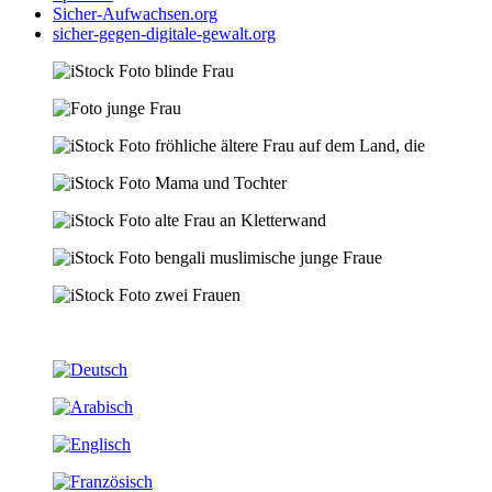
Sicher-Aufwachsen.org
sicher-gegen-digitale-gewalt.org