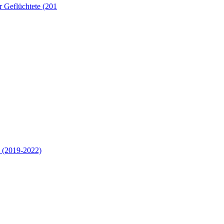
 Geflüchtete (201
 (2019-2022)