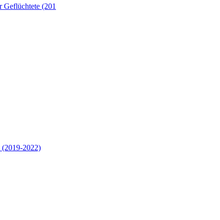
 Geflüchtete (201
 (2019-2022)