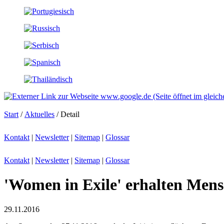
Start
/
Aktuelles
/ Detail
Kontakt
|
Newsletter
|
Sitemap
|
Glossar
Kontakt
|
Newsletter
|
Sitemap
|
Glossar
'Women in Exile' erhalten Men
29.11.2016