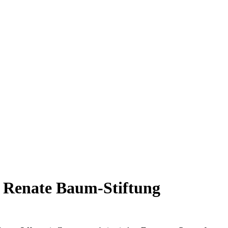
d Renate Baum-Stiftung