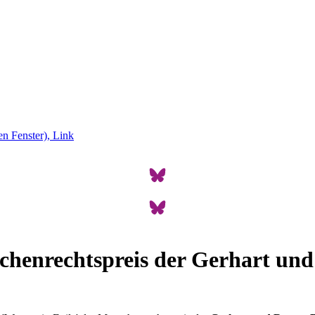
schenrechtspreis der Gerhart un