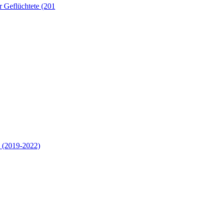
 Geflüchtete (201
 (2019-2022)