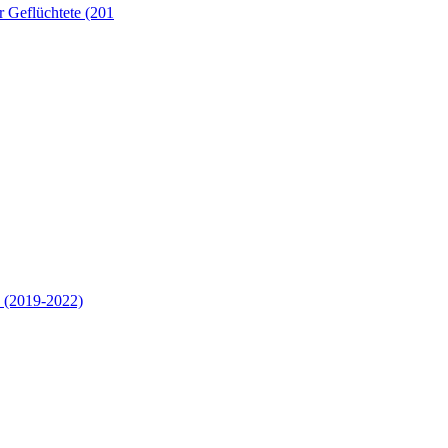
 Geflüchtete (201
 (2019-2022)