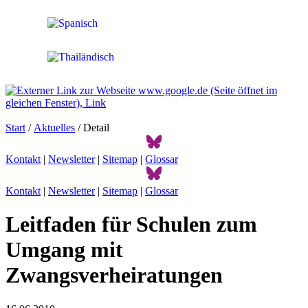
Start
/
Aktuelles
/ Detail
Kontakt
|
Newsletter
|
Sitemap
|
Glossar
Kontakt
|
Newsletter
|
Sitemap
|
Glossar
Leitfaden für Schulen zum
Umgang mit
Zwangsverheiratungen