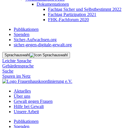
Dokumentationen
Fachtag Sicher und Selbstbestimmt 2022
Fachtag Partizipation 2021
FHK-Fachforum 2020
Publikationen
Spenden
Sicher-Aufwachsen.org
sicher-gegen-digitale-gewalt.org
Sprachauswahl
Leichte Sprache
Gebärdensprache
Suche
Spuren im Netz
Aktuelles
Über uns
Gewalt gegen Frauen
Hilfe bei Gewalt
Unsere Arbeit
Publikationen
Spenden