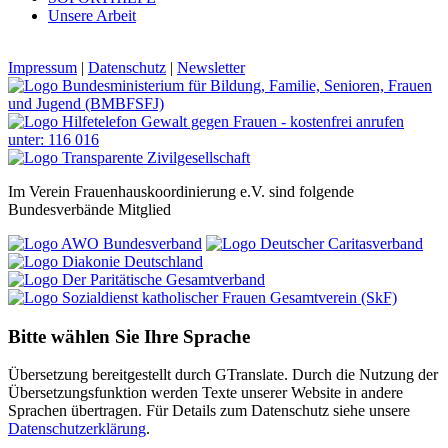
Unsere Arbeit
Impressum
|
Datenschutz
|
Newsletter
Im Verein Frauenhauskoordinierung e.V. sind folgende
Bundesverbände Mitglied
Bitte wählen Sie Ihre Sprache
Übersetzung bereitgestellt durch GTranslate. Durch die Nutzung der
Übersetzungsfunktion werden Texte unserer Website in andere
Sprachen übertragen. Für Details zum Datenschutz siehe unsere
Datenschutzerklärung
.