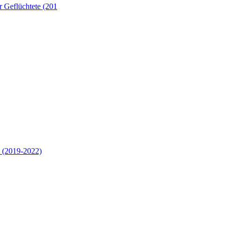
 Geflüchtete (201
 (2019-2022)