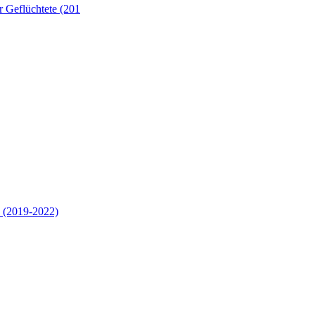
 Geflüchtete (201
 (2019-2022)