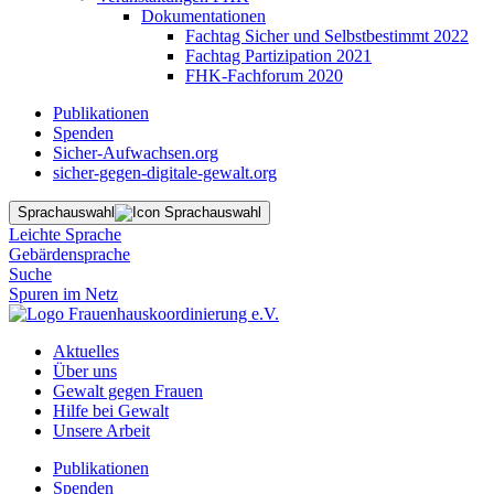
Dokumentationen
Fachtag Sicher und Selbstbestimmt 2022
Fachtag Partizipation 2021
FHK-Fachforum 2020
Publikationen
Spenden
Sicher-Aufwachsen.org
sicher-gegen-digitale-gewalt.org
Sprachauswahl
Leichte Sprache
Gebärdensprache
Suche
Spuren im Netz
Aktuelles
Über uns
Gewalt gegen Frauen
Hilfe bei Gewalt
Unsere Arbeit
Publikationen
Spenden