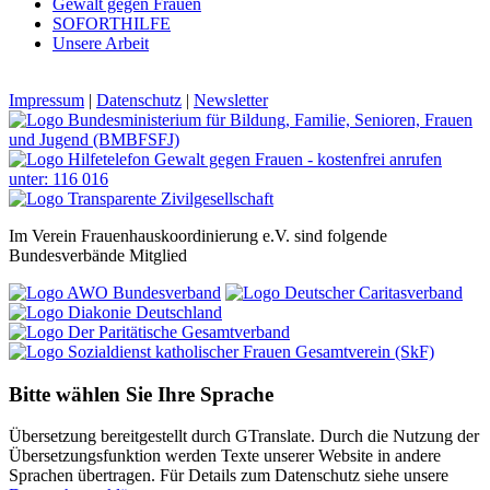
Gewalt gegen Frauen
SOFORTHILFE
Unsere Arbeit
Impressum
|
Datenschutz
|
Newsletter
Im Verein Frauenhauskoordinierung e.V. sind folgende
Bundesverbände Mitglied
Bitte wählen Sie Ihre Sprache
Übersetzung bereitgestellt durch GTranslate. Durch die Nutzung der
Übersetzungsfunktion werden Texte unserer Website in andere
Sprachen übertragen. Für Details zum Datenschutz siehe unsere