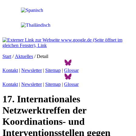
Start
/
Aktuelles
/ Detail
Kontakt
|
Newsletter
|
Sitemap
|
Glossar
Kontakt
|
Newsletter
|
Sitemap
|
Glossar
17. Internationales
Netzwerktreffen der
Koordinations- und
Interventionsstellen gegen