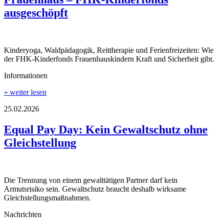
ausgeschöpft
Kinderyoga, Waldpädagogik, Reittherapie und Ferienfreizeiten: Wie
der FHK-Kinderfonds Frauenhauskindern Kraft und Sicherheit gibt.
Informationen
» weiter lesen
25.02.2026
Equal Pay Day: Kein Gewaltschutz ohne
Gleichstellung
Die Trennung von einem gewalttätigen Partner darf kein
Armutsrisiko sein. Gewaltschutz braucht deshalb wirksame
Gleichstellungsmaßnahmen.
Nachrichten