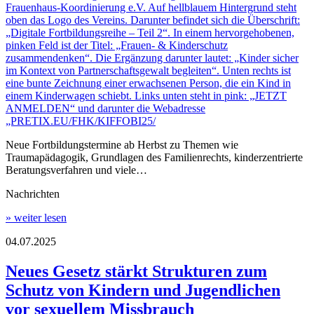
Neue Fortbildungstermine ab Herbst zu Themen wie
Traumapädagogik, Grundlagen des Familienrechts, kinderzentrierte
Beratungsverfahren und viele…
Nachrichten
» weiter lesen
04.07.2025
Neues Gesetz stärkt Strukturen zum
Schutz von Kindern und Jugendlichen
vor sexuellem Missbrauch