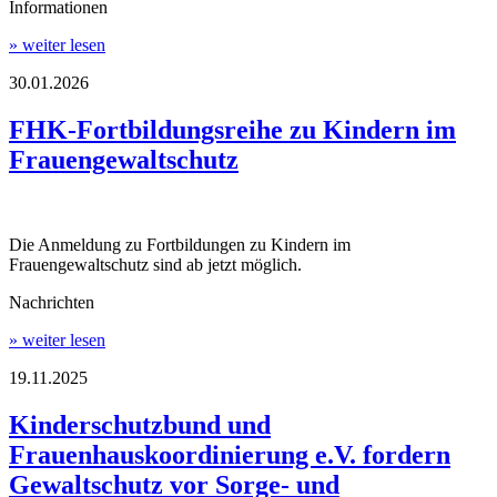
Informationen
» weiter lesen
30.01.2026
FHK-Fortbildungsreihe zu Kindern im
Frauengewaltschutz
Die Anmeldung zu Fortbildungen zu Kindern im
Frauengewaltschutz sind ab jetzt möglich.
Nachrichten
» weiter lesen
19.11.2025
Kinderschutzbund und
Frauenhauskoordinierung e.V. fordern
Gewaltschutz vor Sorge- und