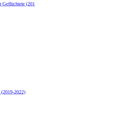
 Geflüchtete (201
 (2019-2022)