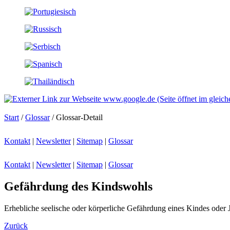
Start
/
Glossar
/ Glossar-Detail
Kontakt
|
Newsletter
|
Sitemap
|
Glossar
Kontakt
|
Newsletter
|
Sitemap
|
Glossar
Gefährdung des Kindswohls
Erhebliche seelische oder körperliche Gefährdung eines Kindes oder
Zurück