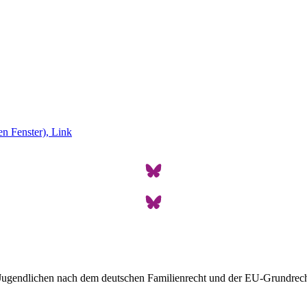
 Jugendlichen nach dem deutschen Familienrecht und der EU-Grundrech