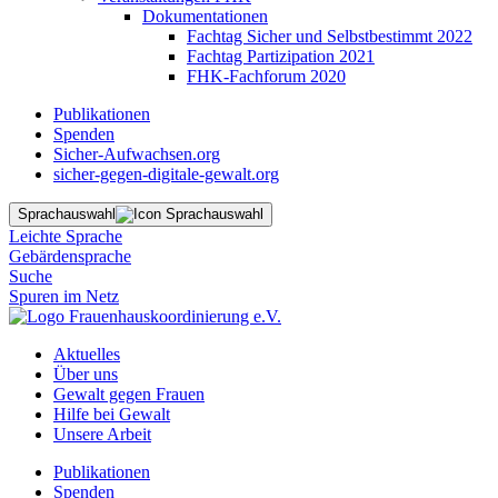
Dokumentationen
Fachtag Sicher und Selbstbestimmt 2022
Fachtag Partizipation 2021
FHK-Fachforum 2020
Publikationen
Spenden
Sicher-Aufwachsen.org
sicher-gegen-digitale-gewalt.org
Sprachauswahl
Leichte Sprache
Gebärdensprache
Suche
Spuren im Netz
Aktuelles
Über uns
Gewalt gegen Frauen
Hilfe bei Gewalt
Unsere Arbeit
Publikationen
Spenden