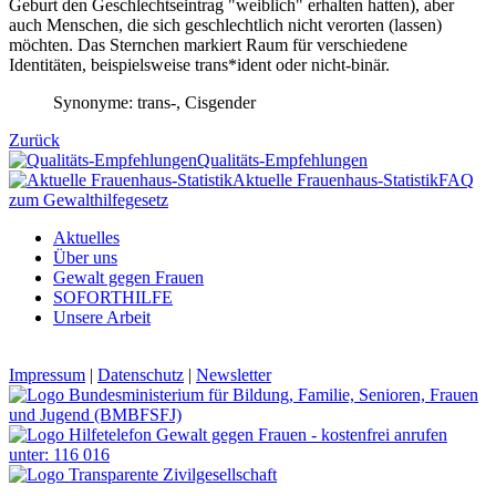
Geburt den Geschlechtseintrag "weiblich" erhalten hatten), aber
auch Menschen, die sich geschlechtlich nicht verorten (lassen)
möchten. Das Sternchen markiert Raum für verschiedene
Identitäten, beispielsweise trans*ident oder nicht-binär.
Synonyme: trans-, Cisgender
Zurück
Qualitäts-Empfehlungen
Aktuelle Frauenhaus-Statistik
FAQ
zum Gewalthilfegesetz
Aktuelles
Über uns
Gewalt gegen Frauen
SOFORTHILFE
Unsere Arbeit
Impressum
|
Datenschutz
|
Newsletter