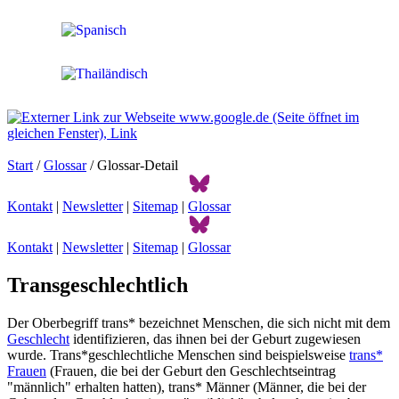
Start
/
Glossar
/ Glossar-Detail
Kontakt
|
Newsletter
|
Sitemap
|
Glossar
Kontakt
|
Newsletter
|
Sitemap
|
Glossar
Transgeschlechtlich
Der Oberbegriff trans* bezeichnet Menschen, die sich nicht mit dem
Geschlecht
identifizieren, das ihnen bei der Geburt zugewiesen
wurde. Trans*geschlechtliche Menschen sind beispielsweise
trans*
Frauen
(Frauen, die bei der Geburt den Geschlechtseintrag
"männlich" erhalten hatten), trans* Männer (Männer, die bei der